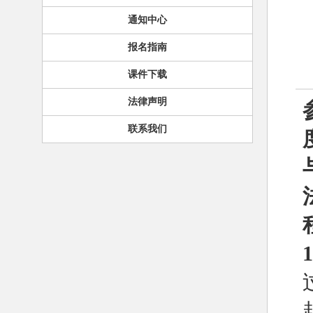
通知中心
报名指南
课件下载
法律声明
联系我们