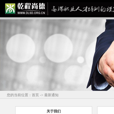
您的当前位置：首页 -> 最新通知
关于我们