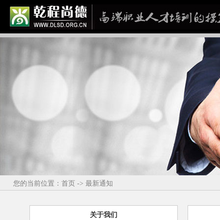
您的当前位置：首页 -> 最新通知
关于我们