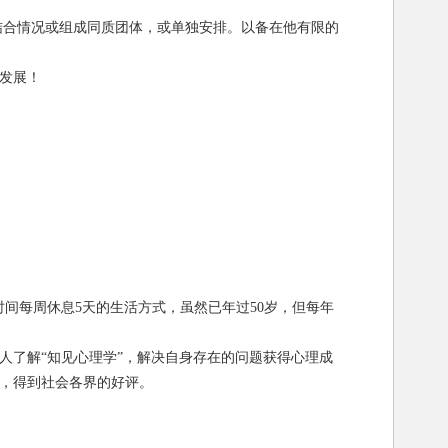
结合情况或组成同质团体，或单独安排。以备在他有限的
发展！
时间每周休息5天的生活方式，虽然已年过50岁，但每年
人了解“知见心理学”，解决自身存在的问题获得心理成
，得到社会各界的好评。